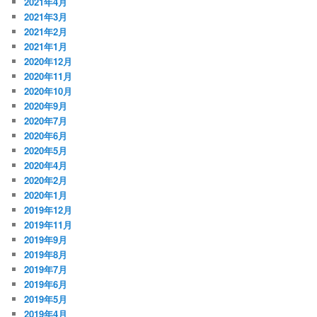
2021年4月
2021年3月
2021年2月
2021年1月
2020年12月
2020年11月
2020年10月
2020年9月
2020年7月
2020年6月
2020年5月
2020年4月
2020年2月
2020年1月
2019年12月
2019年11月
2019年9月
2019年8月
2019年7月
2019年6月
2019年5月
2019年4月