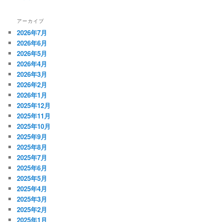
アーカイブ
2026年7月
2026年6月
2026年5月
2026年4月
2026年3月
2026年2月
2026年1月
2025年12月
2025年11月
2025年10月
2025年9月
2025年8月
2025年7月
2025年6月
2025年5月
2025年4月
2025年3月
2025年2月
2025年1月