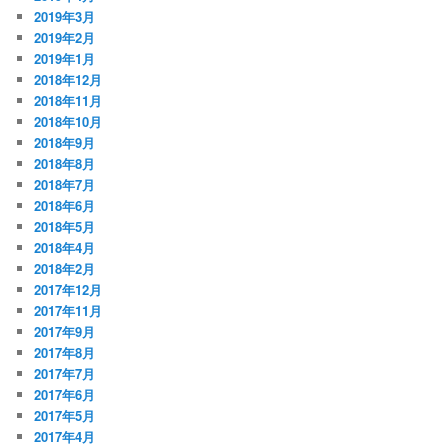
2019年3月
2019年2月
2019年1月
2018年12月
2018年11月
2018年10月
2018年9月
2018年8月
2018年7月
2018年6月
2018年5月
2018年4月
2018年2月
2017年12月
2017年11月
2017年9月
2017年8月
2017年7月
2017年6月
2017年5月
2017年4月