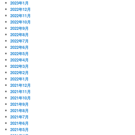
2023年1月
2022年12月
2022年11月
2022年10月
2022年9月
2022年8月
2022年7月
2022年6月
2022年5月
2022年4月
2022年3月
2022年2月
2022年1月
2021年12月
2021年11月
2021年10月
2021年9月
2021年8月
2021年7月
2021年6月
2021年5月