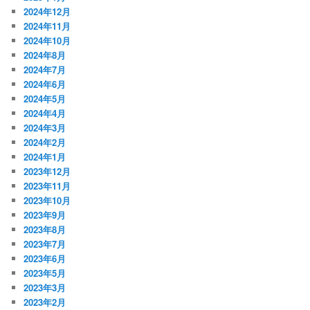
2024年12月
2024年11月
2024年10月
2024年8月
2024年7月
2024年6月
2024年5月
2024年4月
2024年3月
2024年2月
2024年1月
2023年12月
2023年11月
2023年10月
2023年9月
2023年8月
2023年7月
2023年6月
2023年5月
2023年3月
2023年2月