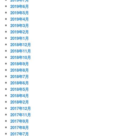
2019年6月
2019年5月
2019年4月
2019年3月
2019年2月
2019年1月
2018年12月
2018年11月
2018年10月
2018年9月
2018年8月
2018年7月
2018年6月
2018年5月
2018年4月
2018年2月
2017年12月
2017年11月
2017年9月
2017年8月
2017年7月