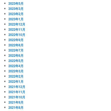
2023年5月
2023年3月
2023年2月
2023年1月
2022年12月
2022年11月
2022年10月
2022年9月
2022年8月
2022年7月
2022年6月
2022年5月
2022年4月
2022年3月
2022年2月
2022年1月
2021年12月
2021年11月
2021年10月
2021年9月
2021年8月