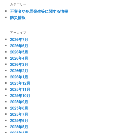
カテゴリー
不審者や犯罪発生等に関する情報
防災情報
アーカイブ
2026年7月
2026年6月
2026年5月
2026年4月
2026年3月
2026年2月
2026年1月
2025年12月
2025年11月
2025年10月
2025年9月
2025年8月
2025年7月
2025年6月
2025年5月
2025年4月