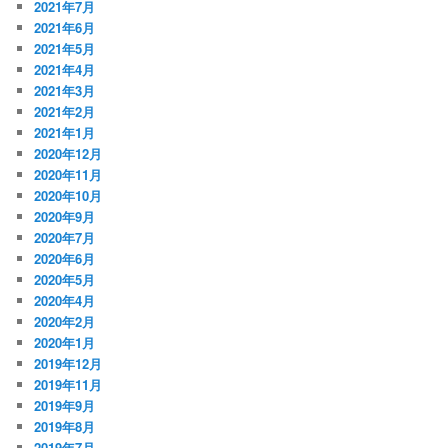
2021年7月
2021年6月
2021年5月
2021年4月
2021年3月
2021年2月
2021年1月
2020年12月
2020年11月
2020年10月
2020年9月
2020年7月
2020年6月
2020年5月
2020年4月
2020年2月
2020年1月
2019年12月
2019年11月
2019年9月
2019年8月
2019年7月