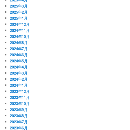
2025年3月
2025年2月
2025年1月
2024年12月
2024年11月
2024年10月
2024年8月
2024年7月
2024年6月
2024年5月
2024年4月
2024年3月
2024年2月
2024年1月
2023年12月
2023年11月
2023年10月
2023年9月
2023年8月
2023年7月
2023年6月