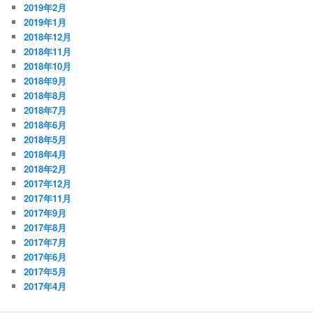
2019年2月
2019年1月
2018年12月
2018年11月
2018年10月
2018年9月
2018年8月
2018年7月
2018年6月
2018年5月
2018年4月
2018年2月
2017年12月
2017年11月
2017年9月
2017年8月
2017年7月
2017年6月
2017年5月
2017年4月