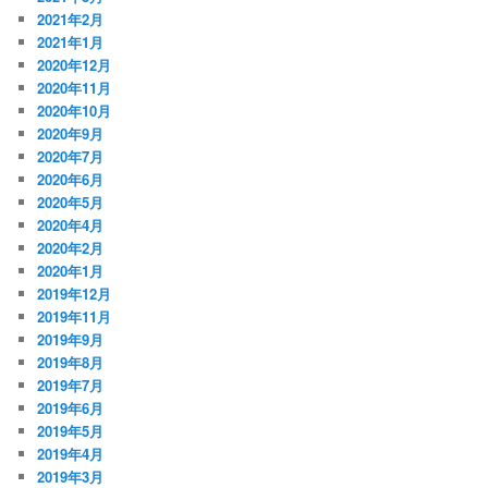
2021年2月
2021年1月
2020年12月
2020年11月
2020年10月
2020年9月
2020年7月
2020年6月
2020年5月
2020年4月
2020年2月
2020年1月
2019年12月
2019年11月
2019年9月
2019年8月
2019年7月
2019年6月
2019年5月
2019年4月
2019年3月