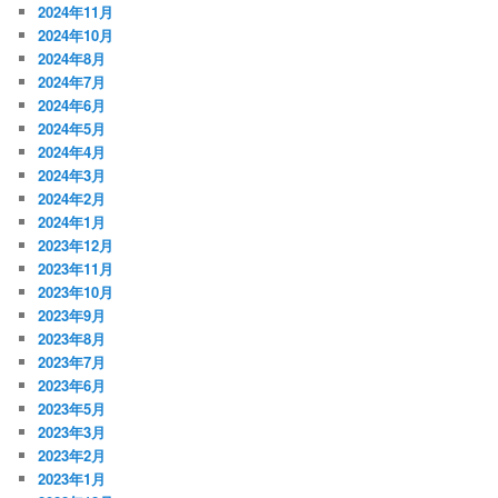
2024年11月
2024年10月
2024年8月
2024年7月
2024年6月
2024年5月
2024年4月
2024年3月
2024年2月
2024年1月
2023年12月
2023年11月
2023年10月
2023年9月
2023年8月
2023年7月
2023年6月
2023年5月
2023年3月
2023年2月
2023年1月