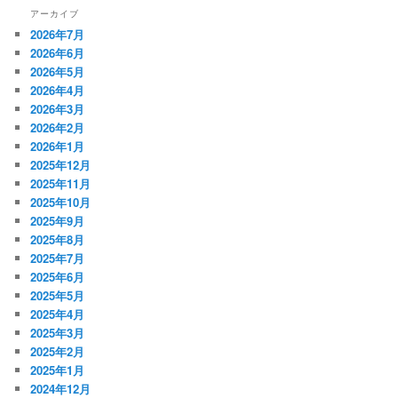
アーカイブ
2026年7月
2026年6月
2026年5月
2026年4月
2026年3月
2026年2月
2026年1月
2025年12月
2025年11月
2025年10月
2025年9月
2025年8月
2025年7月
2025年6月
2025年5月
2025年4月
2025年3月
2025年2月
2025年1月
2024年12月