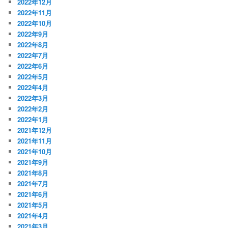
2022年12月
2022年11月
2022年10月
2022年9月
2022年8月
2022年7月
2022年6月
2022年5月
2022年4月
2022年3月
2022年2月
2022年1月
2021年12月
2021年11月
2021年10月
2021年9月
2021年8月
2021年7月
2021年6月
2021年5月
2021年4月
2021年3月