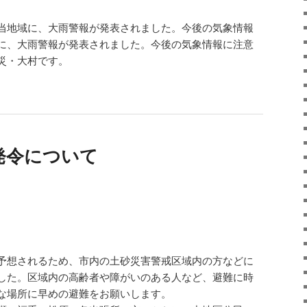
当地域に、大雨警報が発表されました。今後の気象情報
に、大雨警報が発表されました。今後の気象情報に注意
災・大村です。
発令について
予想されるため、市内の土砂災害警戒区域内の方などに
した。区域内の高齢者や障がいのある人など、避難に時
な場所に早めの避難をお願いします。