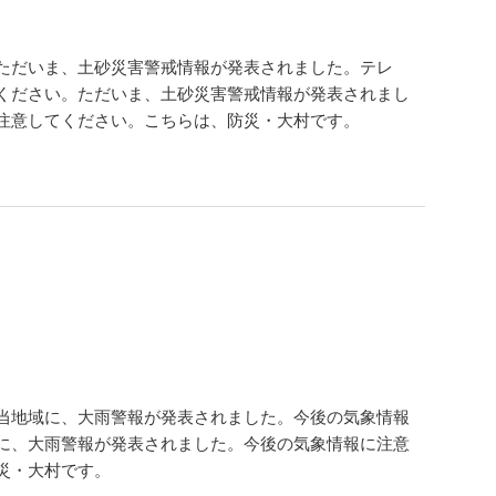
ただいま、土砂災害警戒情報が発表されました。テレ
ください。ただいま、土砂災害警戒情報が発表されまし
注意してください。こちらは、防災・大村です。
当地域に、大雨警報が発表されました。今後の気象情報
に、大雨警報が発表されました。今後の気象情報に注意
災・大村です。