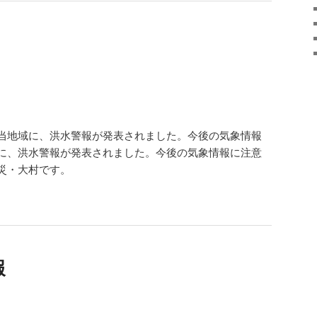
当地域に、洪水警報が発表されました。今後の気象情報
に、洪水警報が発表されました。今後の気象情報に注意
災・大村です。
報