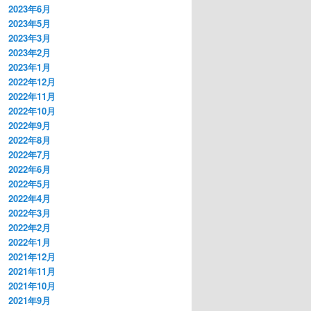
2023年6月
2023年5月
2023年3月
2023年2月
2023年1月
2022年12月
2022年11月
2022年10月
2022年9月
2022年8月
2022年7月
2022年6月
2022年5月
2022年4月
2022年3月
2022年2月
2022年1月
2021年12月
2021年11月
2021年10月
2021年9月