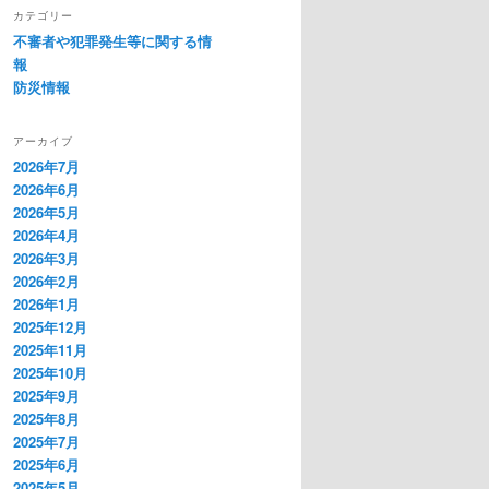
カテゴリー
不審者や犯罪発生等に関する情
報
防災情報
アーカイブ
2026年7月
2026年6月
2026年5月
2026年4月
2026年3月
2026年2月
2026年1月
2025年12月
2025年11月
2025年10月
2025年9月
2025年8月
2025年7月
2025年6月
2025年5月