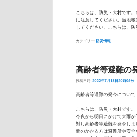
こちらは、防災・大村です。
に注意してください。当地域
してください。こちらは、防
カテゴリー:
防災情報
高齢者等避難の
投稿日時:
2022年7月18日20時05分
高齢者等避難の発令について
こちらは、防災・大村です。
今夜から明日にかけて大雨が
対し高齢者等避難を発令しま
間のかかる方は避難所や安全