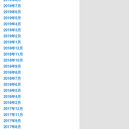
2019年7月
2019年6月
2019年5月
2019年4月
2019年3月
2019年2月
2019年1月
2018年12月
2018年11月
2018年10月
2018年9月
2018年8月
2018年7月
2018年6月
2018年5月
2018年4月
2018年2月
2017年12月
2017年11月
2017年9月
2017年8月