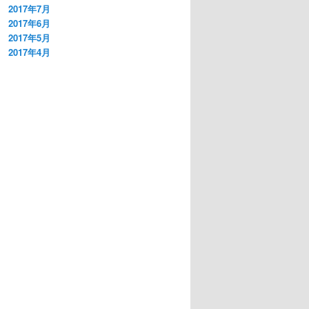
2017年7月
2017年6月
2017年5月
2017年4月