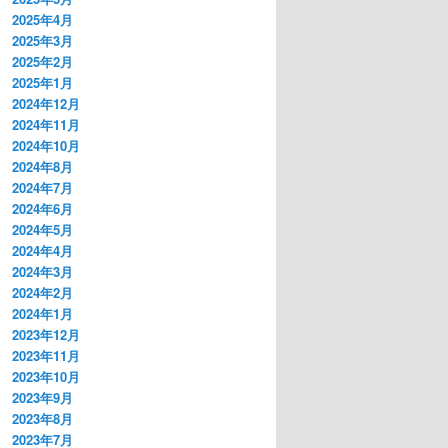
2025年4月
2025年3月
2025年2月
2025年1月
2024年12月
2024年11月
2024年10月
2024年8月
2024年7月
2024年6月
2024年5月
2024年4月
2024年3月
2024年2月
2024年1月
2023年12月
2023年11月
2023年10月
2023年9月
2023年8月
2023年7月