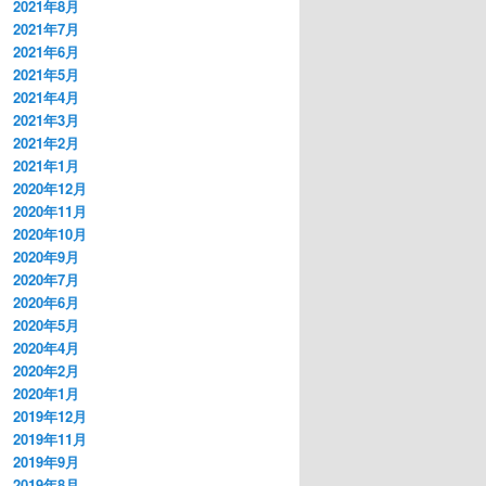
2021年8月
2021年7月
2021年6月
2021年5月
2021年4月
2021年3月
2021年2月
2021年1月
2020年12月
2020年11月
2020年10月
2020年9月
2020年7月
2020年6月
2020年5月
2020年4月
2020年2月
2020年1月
2019年12月
2019年11月
2019年9月
2019年8月