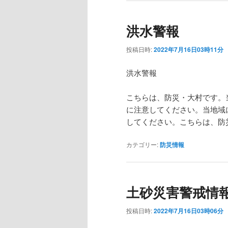
洪水警報
投稿日時:
2022年7月16日03時11分
洪水警報
こちらは、防災・大村です。
に注意してください。当地域
してください。こちらは、防
カテゴリー:
防災情報
土砂災害警戒情
投稿日時:
2022年7月16日03時06分