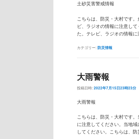
土砂災害警戒情報
こちらは、防災・大村です。
ビ、ラジオの情報に注意して
た。テレビ、ラジオの情報に
カテゴリー:
防災情報
大雨警報
投稿日時:
2022年7月15日23時23分
大雨警報
こちらは、防災・大村です。
に注意してください。当地域
してください。こちらは、防