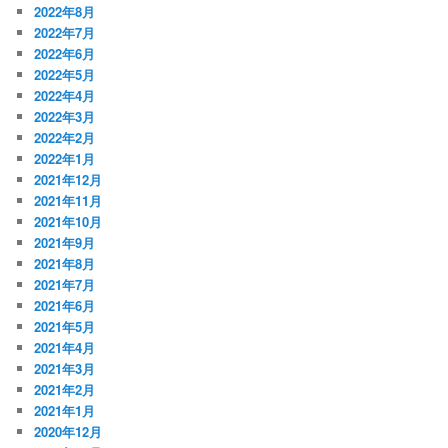
2022年8月
2022年7月
2022年6月
2022年5月
2022年4月
2022年3月
2022年2月
2022年1月
2021年12月
2021年11月
2021年10月
2021年9月
2021年8月
2021年7月
2021年6月
2021年5月
2021年4月
2021年3月
2021年2月
2021年1月
2020年12月