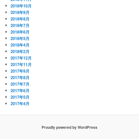
2018年10月
2018年9月
2018年8月
2018年7月
2018年6月
2018年5月
2018年4月
2018年2月
2017年12月
2017年11月
2017年9月
2017年8月
2017年7月
2017年6月
2017年5月
2017年4月
Proudly powered by WordPress