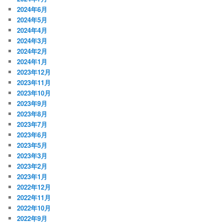
2024年6月
2024年5月
2024年4月
2024年3月
2024年2月
2024年1月
2023年12月
2023年11月
2023年10月
2023年9月
2023年8月
2023年7月
2023年6月
2023年5月
2023年3月
2023年2月
2023年1月
2022年12月
2022年11月
2022年10月
2022年9月