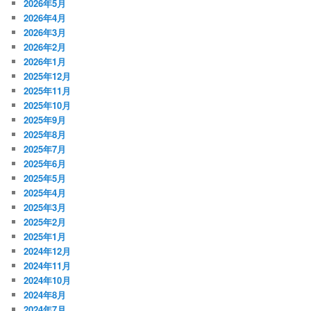
2026年5月
2026年4月
2026年3月
2026年2月
2026年1月
2025年12月
2025年11月
2025年10月
2025年9月
2025年8月
2025年7月
2025年6月
2025年5月
2025年4月
2025年3月
2025年2月
2025年1月
2024年12月
2024年11月
2024年10月
2024年8月
2024年7月