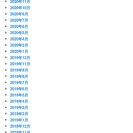
2020年11月
2020年10月
2020年9月
2020年7月
2020年6月
2020年5月
2020年4月
2020年2月
2020年1月
2019年12月
2019年11月
2019年9月
2019年8月
2019年7月
2019年6月
2019年5月
2019年4月
2019年3月
2019年2月
2019年1月
2018年12月
2018年11月