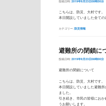
投稿日時:
2019年9月23日08時30分
こちらは、防災、大村です。
本日開設していました全ての
カテゴリー:
防災情報
避難所の閉鎖に
投稿日時:
2019年9月23日08時00分
避難所の閉鎖について
こちらは、防災、大村です。
本日開設していました避難所
ました。
引き続き、市民の皆様におか
うお願いします。