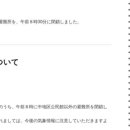
避難所を、午前８時30分に閉鎖しました。
ついて
のうち、午前８時に中地区公民館以外の避難所を閉鎖し
れましては、今後の気象情報に注意していただきますよ