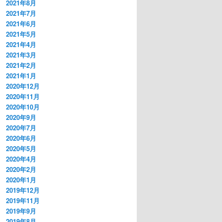
2021年8月
2021年7月
2021年6月
2021年5月
2021年4月
2021年3月
2021年2月
2021年1月
2020年12月
2020年11月
2020年10月
2020年9月
2020年7月
2020年6月
2020年5月
2020年4月
2020年2月
2020年1月
2019年12月
2019年11月
2019年9月
2019年8月