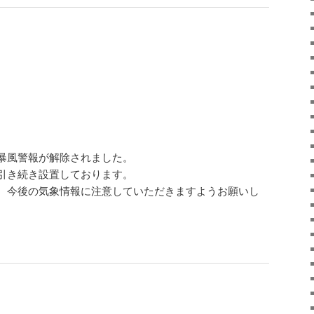
暴風警報が解除されました。
引き続き設置しております。
、今後の気象情報に注意していただきますようお願いし