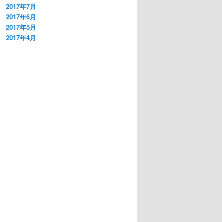
2017年7月
2017年6月
2017年5月
2017年4月