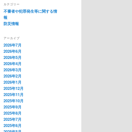
カテゴリー
不審者や犯罪発生等に関する情
報
防災情報
アーカイブ
2026年7月
2026年6月
2026年5月
2026年4月
2026年3月
2026年2月
2026年1月
2025年12月
2025年11月
2025年10月
2025年9月
2025年8月
2025年7月
2025年6月
2025年5月