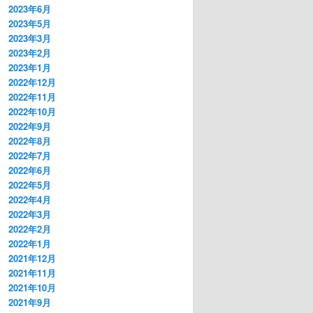
2023年6月
2023年5月
2023年3月
2023年2月
2023年1月
2022年12月
2022年11月
2022年10月
2022年9月
2022年8月
2022年7月
2022年6月
2022年5月
2022年4月
2022年3月
2022年2月
2022年1月
2021年12月
2021年11月
2021年10月
2021年9月