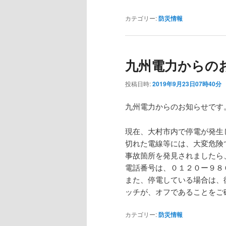
カテゴリー:
防災情報
九州電力からの
投稿日時:
2019年9月23日07時40分
九州電力からのお知らせです
現在、大村市内で停電が発生
切れた電線等には、大変危険
事故箇所を発見されましたら
電話番号は、０１２０ー９８
また、停電している場合は、
ッチが、オフであることをご
カテゴリー:
防災情報