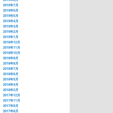
2019年7月
2019年6月
2019年5月
2019年4月
2019年3月
2019年2月
2019年1月
2018年12月
2018年11月
2018年10月
2018年9月
2018年8月
2018年7月
2018年6月
2018年5月
2018年4月
2018年2月
2017年12月
2017年11月
2017年9月
2017年8月