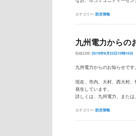
カテゴリー:
防災情報
九州電力からの
投稿日時:
2019年9月23日10時10分
九州電力からのお知らせです
現在、市内、大村、西大村、
発生しています。
詳しくは、九州電力、または
カテゴリー:
防災情報