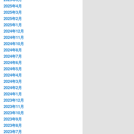
2025年4月
2025年3月
2025年2月
2025年1月
2024年12月
2024年11月
2024年10月
2024年8月
2024年7月
2024年6月
2024年5月
2024年4月
2024年3月
2024年2月
2024年1月
2023年12月
2023年11月
2023年10月
2023年9月
2023年8月
2023年7月