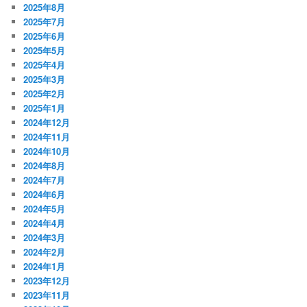
2025年8月
2025年7月
2025年6月
2025年5月
2025年4月
2025年3月
2025年2月
2025年1月
2024年12月
2024年11月
2024年10月
2024年8月
2024年7月
2024年6月
2024年5月
2024年4月
2024年3月
2024年2月
2024年1月
2023年12月
2023年11月