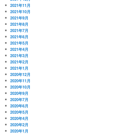
2021年11月
2021年10月
2021年9月
2021年8月
2021年7月
2021年6月
2021年5月
2021年4月
2021年3月
2021年2月
2021年1月
2020年12月
2020年11月
2020年10月
2020年9月
2020年7月
2020年6月
2020年5月
2020年4月
2020年2月
2020年1月