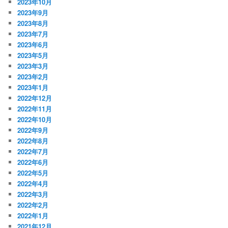
2023年10月
2023年9月
2023年8月
2023年7月
2023年6月
2023年5月
2023年3月
2023年2月
2023年1月
2022年12月
2022年11月
2022年10月
2022年9月
2022年8月
2022年7月
2022年6月
2022年5月
2022年4月
2022年3月
2022年2月
2022年1月
2021年12月