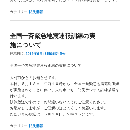
カテゴリー:
防災情報
全国一斉緊急地震速報訓練の実
施について
投稿日時:
2019年6月18日09時45分
全国一斉緊急地震速報訓練の実施について
大村市からのお知らせです。
本日、６月１８日、午前１０時から、全国一斉緊急地震速報訓練
が実施されることに伴い、大村市でも、防災ラジオで訓練放送を
行います。
訓練放送ですので、お間違いないようにご注意ください。
お騒がせしますが、ご理解のほどよろしくお願いします。
ただいまの放送は、６月１８日、９時４５分です。
カテゴリー:
防災情報