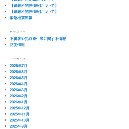
【避難所開設情報について】
【避難所開設情報について】
緊急地震速報
カテゴリー
不審者や犯罪発生等に関する情報
防災情報
アーカイブ
2026年7月
2026年6月
2026年5月
2026年4月
2026年3月
2026年2月
2026年1月
2025年12月
2025年11月
2025年10月
2025年9月