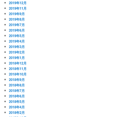
2019年12月
2019年11月
2019年9月
2019年8月
2019年7月
2019年6月
2019年5月
2019年4月
2019年3月
2019年2月
2019年1月
2018年12月
2018年11月
2018年10月
2018年9月
2018年8月
2018年7月
2018年6月
2018年5月
2018年4月
2018年2月